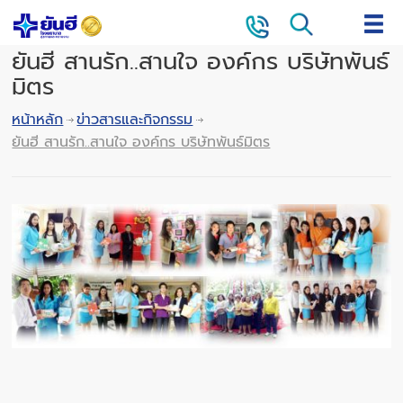
ยันฮี สานรัก..สานใจ องค์กร บริษัทพันธ์
มิตร
หน้าหลัก
ข่าวสารและกิจกรรม
ยันฮี สานรัก..สานใจ องค์กร บริษัทพันธ์มิตร