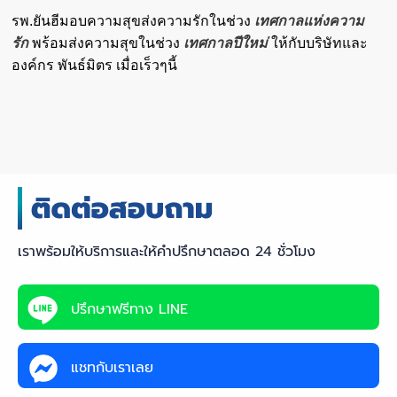
รพ.ยันฮีมอบความสุขส่งความรักในช่วง
เทศกาลแห่งความ
รัก
พร้อมส่งความสุขในช่วง
เทศกาลปีใหม่
ให้กับบริษัทและ
องค์กร พันธ์มิตร เมื่อเร็วๆนี้
เราพร้อมให้บริการและให้คำปรึกษาตลอด 24 ชั่วโมง
ปรึกษาฟรีทาง LINE
แชทกับเราเลย