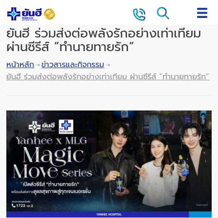
ยันฮี ร่วมส่งต่อพลังรักอย่างเท่าเทียม
ผ่านซีรีส์ “ทำนายทายรัก”
หน้าหลัก
ข่าวสารและกิจกรรม
ยันฮี ร่วมส่งต่อพลังรักอย่างเท่าเทียม ผ่านซีรีส์ “ทำนายทายรัก”