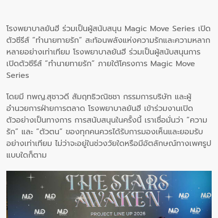
โรงพยาบาลยันฮี ร่วมเป็นผู้สนับสนุน Magic Move Series เปิด
ตัวซีรีส์ “ทำนายทายรัก” สะท้อนพลังแห่งความรักและความหลาก
หลายอย่างเท่าเทียม โรงพยาบาลยันฮี ร่วมเป็นผู้สนับสนุนการ
เปิดตัวซีรีส์ “ทำนายทายรัก” ภายใต้โครงการ Magic Move
Series
โดยมี ทพญ.สุชาวดี สัมฤทธิวณิชชา กรรมการบริษัท และผู้
อำนวยการฝ่ายการตลาด โรงพยาบาลยันฮี เข้าร่วมงานเปิด
ตัวอย่างเป็นทางการ การสนับสนุนในครั้งนี้ เราเชื่อมั่นว่า “ความ
รัก” และ “ตัวตน” ของทุกคนควรได้รับการมองเห็นและยอมรับ
อย่างเท่าเทียม ไม่ว่าจะอยู่ในช่วงวัยใดหรือมีอัตลักษณ์ทางเพศรูป
แบบใดก็ตาม