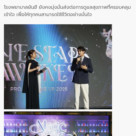
โรงพยาบาลยันฮี ยังคงมุ่งมั่นส่งต่อการดูแลสุขภาพที่ครอบคลุม
เข้าใจ เพื่อให้ทุกคนสามารถใช้ชีวิตอย่างมั่นใจ