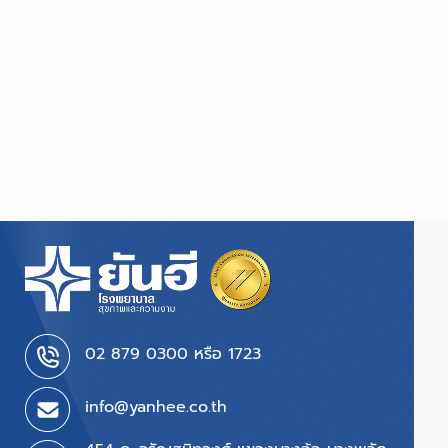
02 879 0300 หรือ 1723
info@yanhee.co.th