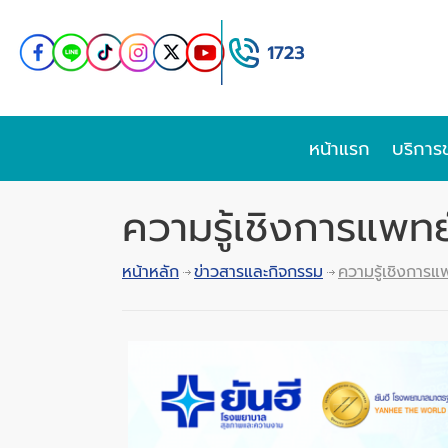
หน้าแรก
บริการ
ความรู้เชิงการแพทย
หน้าหลัก
ข่าวสารและกิจกรรม
ความรู้เชิงการแ