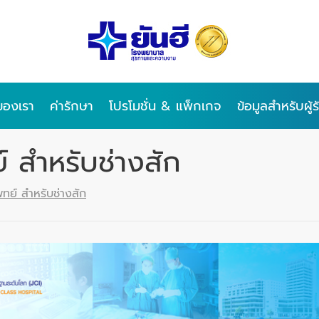
ของเรา
ค่ารักษา
โปรโมชั่น & แพ็กเกจ
ข้อมูลสำหรับผู้
์ สำหรับช่างสัก
พทย์ สำหรับช่างสัก