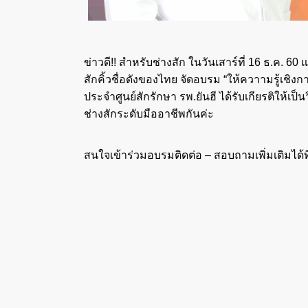
ข่าวดี!! สำหรับช่างสัก ในวันเสาร์ที่ 16 ธ.ค. 60
สักคิ้วชื่อดังของไทย จัดอบรม “ให้ควาามรู้เชิงก
ประจำศูนย์สักรักษา รพ.ยันฮี ได้รับเกียรติให้เ
ช่างสักระดับมืออาชีพกันค่ะ
สนใจเข้าร่วมอบรมติดต่อ – สอบถามเพิ่มเติมได้