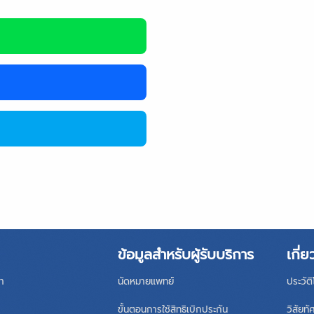
ข้อมูลสำหรับผู้รับบริการ
เกี่ย
า
นัดหมายแพทย์
ประวัต
ขั้นตอนการใช้สิทธิเบิกประกัน
วิสัยทั