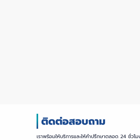
เราพร้อมให้บริการและให้คำปรึกษาตลอด 24 ชั่วโม