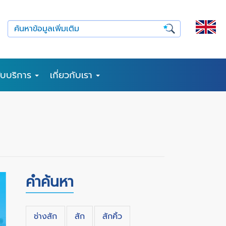
รับบริการ
เกี่ยวกับเรา
คำค้นหา
ช่างสัก
สัก
สักคิ้ว