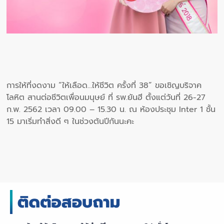
การให้ที่งดงาม “ให้เลือด…ให้ชีวิต ครั้งที่ 38” ขอเชิญบริจาค
โลหิต สานต่อชีวิตเพื่อนมนุษย์ ที่ รพ.ยันฮี ตั้งแต่วันที่ 26-27
ก.พ. 2562 เวลา 09.00 – 15.30 น. ณ ห้องประชุม Inter 1 ชั้น
15 มาเริ่มทำสิ่งดี ๆ ในช่วงต้นปีกันนะคะ