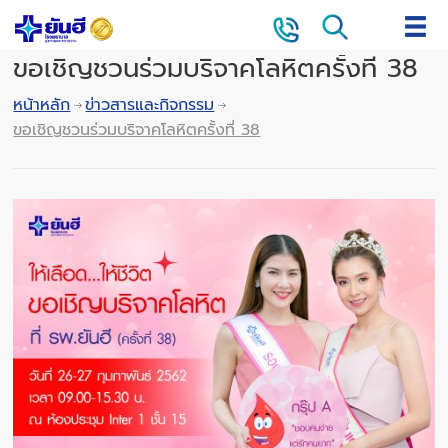
ขอเชิญชวนร่วมบริจาคโลหิตครั้งที่ 38
หน้าหลัก
ข่าวสารและกิจกรรม
ขอเชิญชวนร่วมบริจาคโลหิตครั้งที่ 38